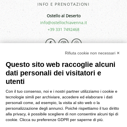
INFO E PRENOTAZIONI
Ostello al Deserto
info@ostellochiavenna.it
+39 331 7492468
Rifiuta cookie non necessari ✕
Questo sito web raccoglie alcuni
dati personali dei visitatori e
utenti
Con il tuo consenso, noi e i nostri partner utilizziamo i cookie e
tecnologie simili per archiviare, accedere ed elaborare i dati
personali come, ad esempio, la visita al sito web o la
personalizzazione degli annunci. Poiché rispettiamo il tuo diritto
alla privacy, è possibile scegliere di non consentire alcuni tipi di
cookie. Clicca su preferenze GDPR per saperne di più.