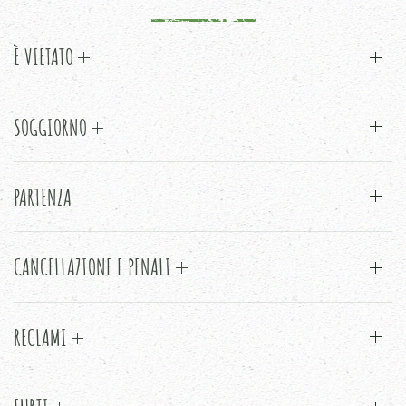
È VIETATO
SOGGIORNO
PARTENZA
CANCELLAZIONE E PENALI
RECLAMI