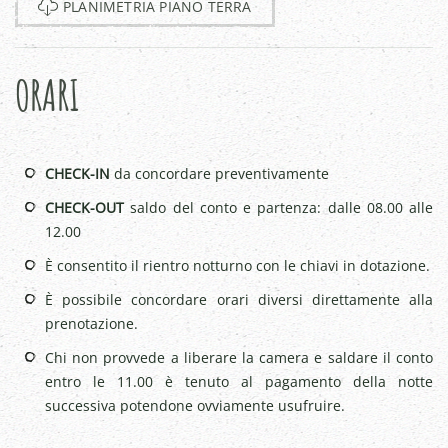
PLANIMETRIA PIANO TERRA
ORARI
CHECK-IN
da concordare preventivamente
CHECK-OUT
saldo del conto e partenza: dalle 08.00 alle
12.00
È consentito il rientro notturno con le chiavi in dotazione.
È possibile concordare orari diversi direttamente alla
prenotazione.
Chi non provvede a liberare la camera e saldare il conto
entro le 11.00 è tenuto al pagamento della notte
successiva potendone ovviamente usufruire.