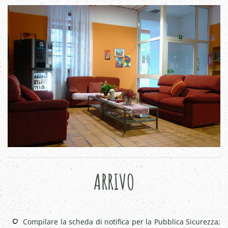
ARRIVO
Compilare la scheda di notifica per la Pubblica Sicurezza;