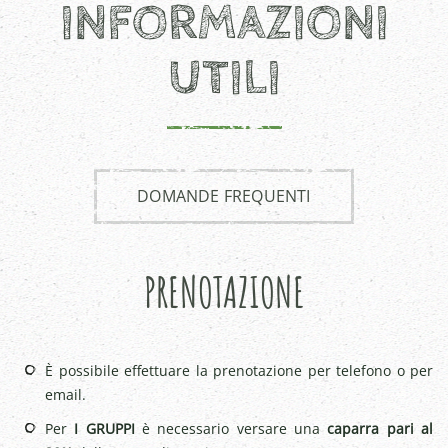
INFORMAZIONI
UTILI
DOMANDE FREQUENTI
PRENOTAZIONE
È possibile effettuare la prenotazione per telefono o per
email.
Per
I GRUPPI
è necessario versare una
caparra pari al