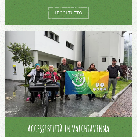
LEGGI TUTTO
ACCESSIBILITÀ IN VALCHIAVENNA