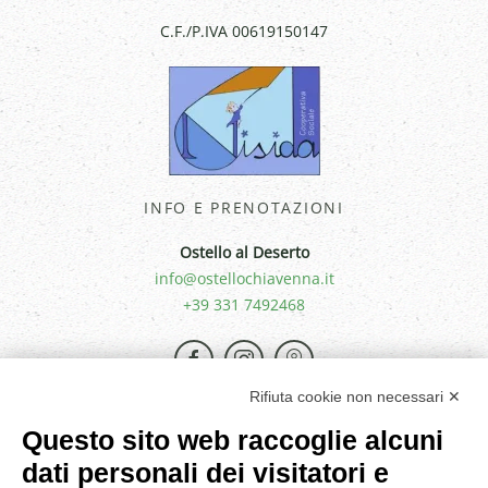
C.F./P.IVA 00619150147
INFO E PRENOTAZIONI
Ostello al Deserto
info@ostellochiavenna.it
+39 331 7492468
Rifiuta cookie non necessari ✕
Questo sito web raccoglie alcuni
dati personali dei visitatori e