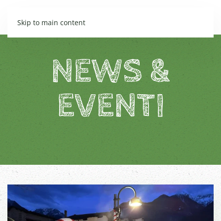
Skip to main content
NEWS &
EVENTI