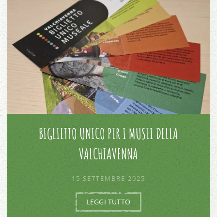
BIGLIETTO UNICO PER I MUSEI DELLA
VALCHIAVENNA
15 SETTEMBRE 2025
LEGGI TUTTO