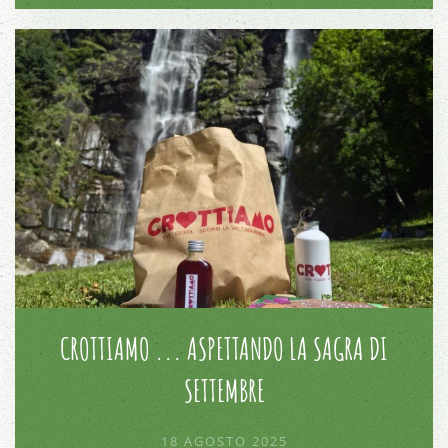
CROTTIAMO ... ASPETTANDO LA SAGRA DI
SETTEMBRE
18 AGOSTO 2025