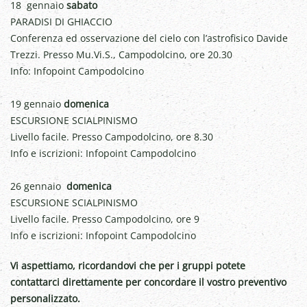
18 gennaio
sabato
PARADISI DI GHIACCIO
Conferenza ed osservazione del cielo con l’astrofisico Davide
Trezzi. Presso Mu.Vi.S., Campodolcino, ore 20.30
Info: Infopoint Campodolcino
19 gennaio
domenica
ESCURSIONE SCIALPINISMO
Livello facile. Presso Campodolcino, ore 8.30
Info e iscrizioni: Infopoint Campodolcino
26 gennaio
domenica
ESCURSIONE SCIALPINISMO
Livello facile. Presso Campodolcino, ore 9
Info e iscrizioni: Infopoint Campodolcino
Vi aspettiamo, ricordandovi che per i gruppi potete
contattarci direttamente per concordare il vostro preventivo
personalizzato.