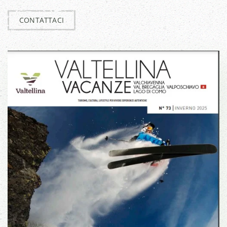
CONTATTACI