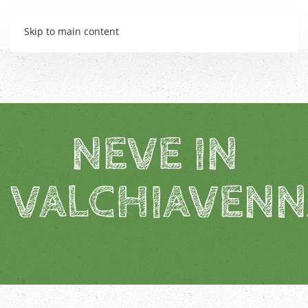
Skip to main content
NEVE IN
VALCHIAVENN