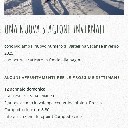
UNA NUOVA STAGIONE INVERNALE
condividiamo il nuovo numero di Valtellina vacanze inverno
2025
che potete scaricare in fondo alla pagina.
ALCUNI APPUNTAMENTI PER LE PROSSIME SETTIMANE
12 gennaio
domenica
ESCURSIONE SCIALPINISMO
E autosoccorso in valanga con guida alpina. Presso
Campodolcino, ore 8.30
Info e iscrizioni: Infopoint Campodolcino