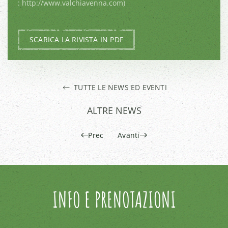
: http://www.valchiavenna.com)
SCARICA LA RIVISTA IN PDF
TUTTE LE NEWS ED EVENTI
ALTRE NEWS
Prec
Avanti
INFO E PRENOTAZIONI