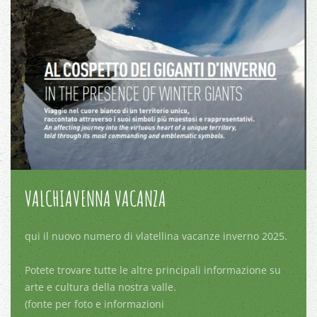
VALCHIAVENNA VACANZA
qui il nuovo numero di vlatellina vacanze inverno 2025.
Potete trovare tutte le altre principali informazione su
arte e cultura della nostra valle.
(fonte per foto e informazioni